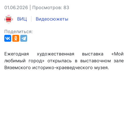
01.06.2026 | Просмотров: 83
ВИЦ
Видеосюжеты
Поделиться:
Ежегодная художественная выставка «Мой
любимый город» открылась в выставочном зале
Вяземского историко-краеведческого музея.