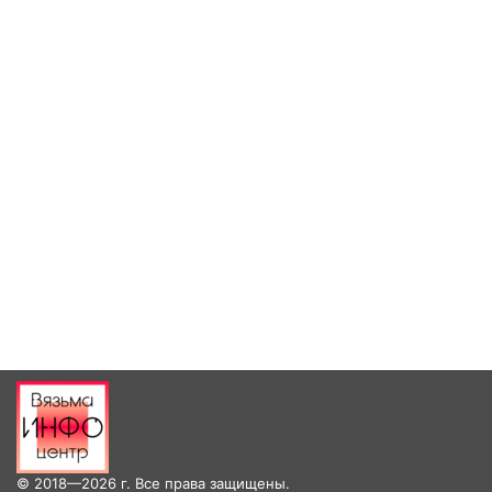
© 2018—2026 г. Все права защищены.