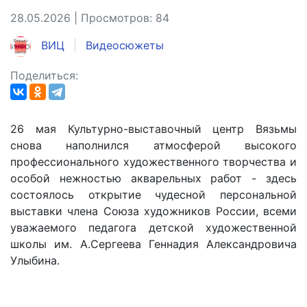
28.05.2026 | Просмотров: 84
ВИЦ
Видеосюжеты
Поделиться:
26 мая Культурно-выставочный центр Вязьмы
снова наполнился атмосферой высокого
профессионального художественного творчества и
особой нежностью акварельных работ - здесь
состоялось открытие чудесной персональной
выставки члена Союза художников России, всеми
уважаемого педагога детской художественной
школы им. А.Сергеева Геннадия Александровича
Улыбина.