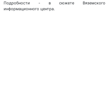
Подробности - в сюжете Вяземского
информационного центра.