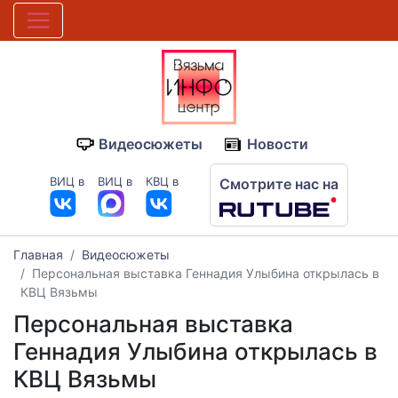
Видеосюжеты
Новости
ВИЦ в
ВИЦ в
КВЦ в
Смотрите нас на
Главная
Видеосюжеты
Персональная выставка Геннадия Улыбина открылась в
КВЦ Вязьмы
Персональная выставка
Геннадия Улыбина открылась в
КВЦ Вязьмы