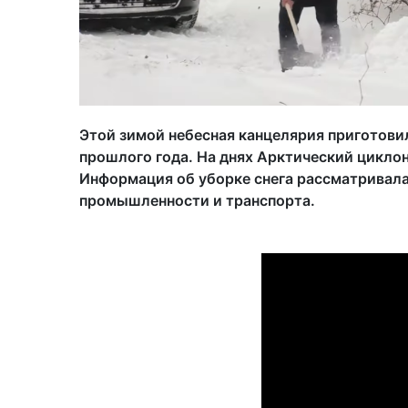
Этой зимой небесная канцелярия приготови
прошлого года. На днях Арктический цикло
Информация об уборке снега рассматривала
промышленности и транспорта.