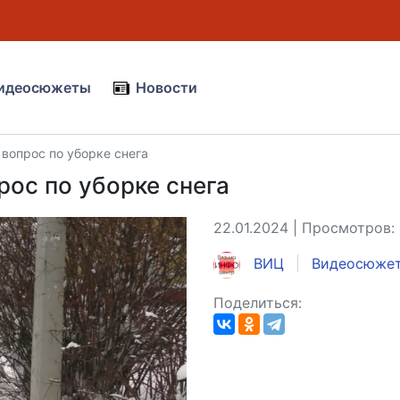
идеосюжеты
Новости
вопрос по уборке снега
ос по уборке снега
22.01.2024 | Просмотров:
ВИЦ
Видеосюже
Поделиться: