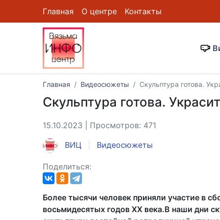
Главная
О центре
Контакты
В
Главная
Видеосюжеты
Скульптура готова. Укр
Скульптура готова. Украсит
15.10.2023 | Просмотров: 471
ВИЦ
Видеосюжеты
Поделиться:
Более тысячи человек приняли участие в сб
восьмидесятых годов ХХ века.В наши дни ск