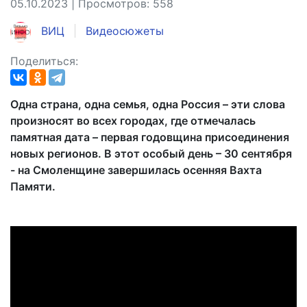
05.10.2023 | Просмотров: 558
ВИЦ
Видеосюжеты
Поделиться:
Одна страна, одна семья, одна Россия – эти слова
произносят во всех городах, где отмечалась
памятная дата – первая годовщина присоединения
новых регионов. В этот особый день – 30 сентября
- на Смоленщине завершилась осенняя Вахта
Памяти.