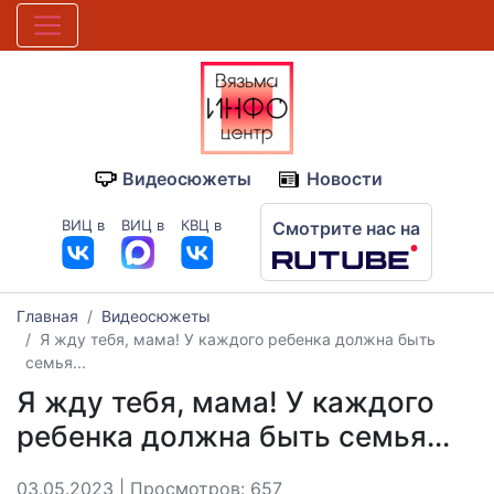
Видеосюжеты
Новости
ВИЦ в
ВИЦ в
КВЦ в
Смотрите нас на
Главная
Видеосюжеты
Я жду тебя, мама! У каждого ребенка должна быть
семья...
Я жду тебя, мама! У каждого
ребенка должна быть семья...
03.05.2023 | Просмотров: 657