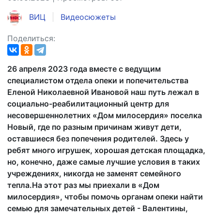
ВИЦ
Видеосюжеты
Поделиться:
26 апреля 2023 года вместе с ведущим
специалистом отдела опеки и попечительства
Еленой Николаевной Ивановой наш путь лежал в
социально-реабилитационный центр для
несовершеннолетних «Дом милосердия» поселка
Новый, где по разным причинам живут дети,
оставшиеся без попечения родителей. Здесь у
ребят много игрушек, хорошая детская площадка,
но, конечно, даже самые лучшие условия в таких
учреждениях, никогда не заменят семейного
тепла.На этот раз мы приехали в «Дом
милосердия», чтобы помочь органам опеки найти
семью для замечательных детей - Валентины,