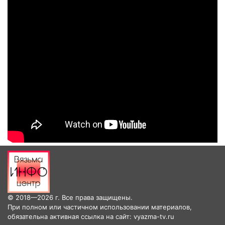
© 2018—2026 г. Все права защищены.
При полном или частичном использовании материалов,
обязательна активная ссылка на сайт: vyazma-tv.ru