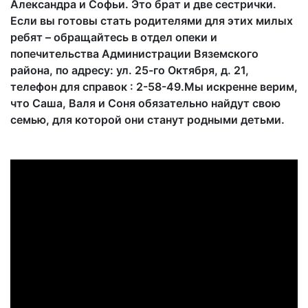
Александра и Софьи. Это брат и две сестрички.
Если вы готовы стать родителями для этих милых
ребят – обращайтесь в отдел опеки и
попечительства Администрации Вяземского
района, по адресу: ул. 25-го Октября, д. 21,
телефон для справок : 2-58-49.Мы искренне верим,
что Саша, Валя и Соня обязательно найдут свою
семью, для которой они станут родными детьми.