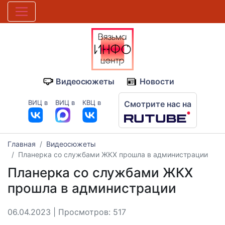
Видеосюжеты
Новости
ВИЦ в
ВИЦ в
КВЦ в
Смотрите нас на
Главная
Видеосюжеты
Планерка со службами ЖКХ прошла в администрации
Планерка со службами ЖКХ
прошла в администрации
06.04.2023 | Просмотров: 517