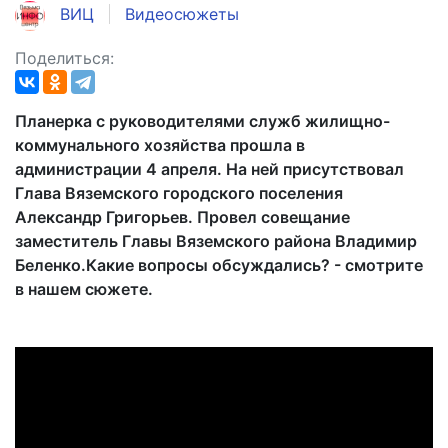
ВИЦ
Видеосюжеты
Поделиться:
Планерка с руководителями служб жилищно-
коммунального хозяйства прошла в
администрации 4 апреля. На ней присутствовал
Глава Вяземского городского поселения
Александр Григорьев. Провел совещание
заместитель Главы Вяземского района Владимир
Беленко.Какие вопросы обсуждались? - смотрите
в нашем сюжете.