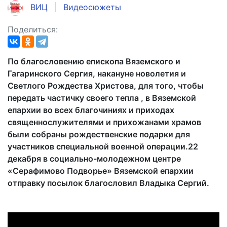
ВИЦ
Видеосюжеты
Поделиться:
По благословению епископа Вяземского и
Гагаринского Сергия, накануне новолетия и
Светлого Рождества Христова, для того, чтобы
передать частичку своего тепла , в Вяземской
епархии во всех благочиниях и приходах
священнослужителями и прихожанами храмов
были собраны рождественские подарки для
участников специальной военной операции.22
декабря в социально-молодежном центре
«Серафимово Подворье» Вяземской епархии
отправку посылок благословил Владыка Сергий.