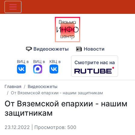
Видеосюжеты
Новости
ВИЦ в
ВИЦ в
КВЦ в
Смотрите нас на
Главная
Видеосюжеты
От Вяземской епархии - нашим защитникам
От Вяземской епархии - нашим
защитникам
23.12.2022 | Просмотров: 500