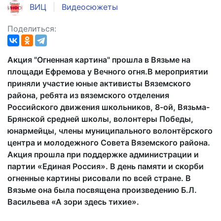
ВИЦ
Видеосюжеты
Поделиться:
Акция "Огненная картина" прошла в Вязьме на
площади Ефремова у Вечного огня.В мероприятии
приняли участие юные активисты Вяземского
района, ребята из вяземского отделения
Российского движения школьников, 8-ой, Вязьма-
Брянской средней школы, волонтеры Победы,
юнармейцы, члены муниципального волонтёрского
центра и молодежного Совета Вяземского района.
Акция прошла при поддержке администрации и
партии «Единая Россия». В день памяти и скорби
огненные картины рисовали по всей стране. В
Вязьме она была посвящена произведению Б.Л.
Васильева «А зори здесь тихие».