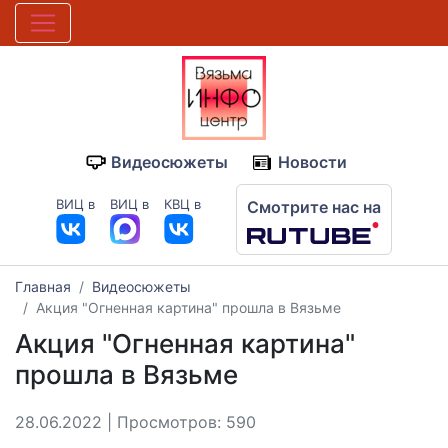
Видеосюжеты
Новости
ВИЦ в
ВИЦ в
КВЦ в
Смотрите нас на
Главная
Видеосюжеты
Акция "Огненная картина" прошла в Вязьме
Акция "Огненная картина"
прошла в Вязьме
28.06.2022 | Просмотров: 590