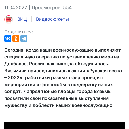
11.04.2022 | Просмотров: 554
ВИЦ
Видеосюжеты
Поделиться:
Сегодня, когда наши военнослужащие выполняют
специальную операцию по установлению мира на
Донбассе, Россия как никогда объединилась.
Вязьмичи присоединились к акции «Русская весна
– 2022», работники разных сфер проводят
мероприятия и флешмобы в поддержку наших
солдат. 7 апреля юные пловцы города Вязьмы
посвятили свои показательные выступления
мужеству и доблести наших военнослужащих.