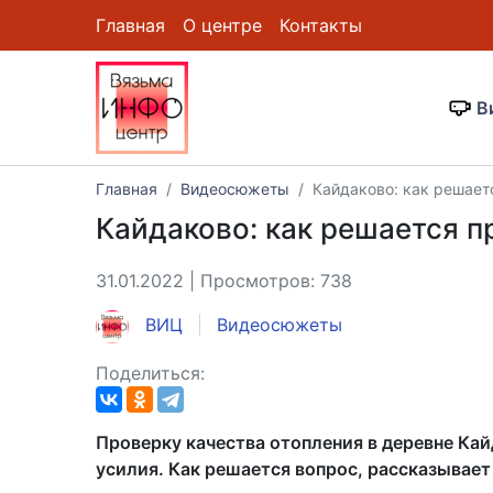
Главная
О центре
Контакты
В
Главная
Видеосюжеты
Кайдаково: как решает
Кайдаково: как решается п
31.01.2022 | Просмотров: 738
ВИЦ
Видеосюжеты
Поделиться:
Проверку качества отопления в деревне Ка
усилия. Как решается вопрос, рассказывает