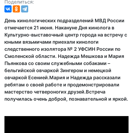
Поделиться:
День кинологических подразделений МВД России
отмечается 21 июня. Накануне Дня кинолога в
Культурно-выставочный центр города на встречу с
юными вязьмичами приехали кинологи
следственного изолятора № 2 УФСИН России по
Смоленской области. Надежда Мешкова и Мария
Пьянкова со своим служебными собаками –
бельгийской овчаркой Зингером и немецкой
овчаркой Есенией.Мария и Надежда рассказали
ребятам о своей работе и продемонстрировали
мастерство четвероногих друзей.Встреча
получилась очень доброй, познавательной и яркой.