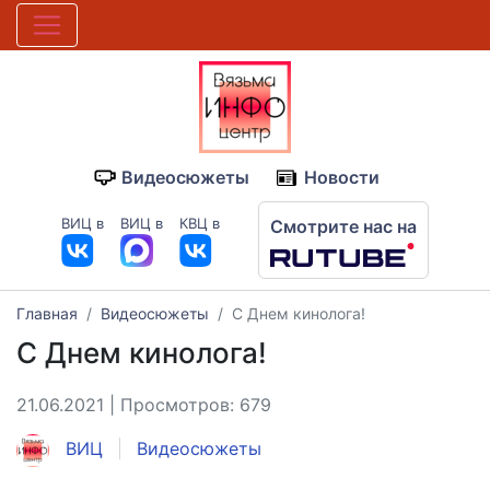
Видеосюжеты
Новости
ВИЦ в
ВИЦ в
КВЦ в
Смотрите нас на
Главная
Видеосюжеты
С Днем кинолога!
С Днем кинолога!
21.06.2021 | Просмотров: 679
ВИЦ
Видеосюжеты