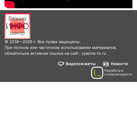
© 2018—2026 г. Все права защищены.
При полном или частичном использовании материалов,
обязательна активная ссылка на сайт: vyazma-tv.ru
Видеосюжеты
Новости