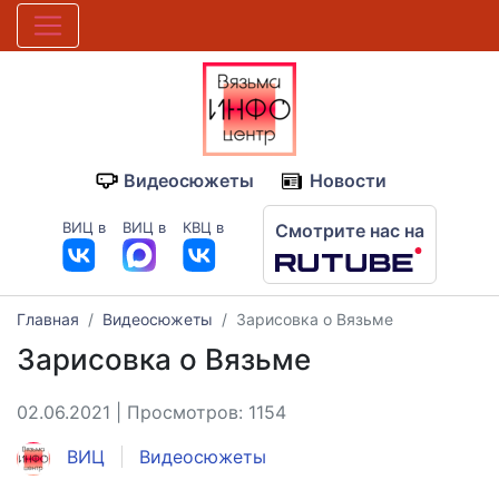
Видеосюжеты
Новости
ВИЦ в
ВИЦ в
КВЦ в
Смотрите нас на
Главная
Видеосюжеты
Зарисовка о Вязьме
Зарисовка о Вязьме
02.06.2021 | Просмотров: 1154
ВИЦ
Видеосюжеты