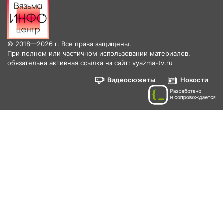
© 2018—2026 г. Все права защищены.
При полном или частичном использовании материалов,
обязательна активная ссылка на сайт: vyazma-tv.ru
Видеосюжеты
Новости