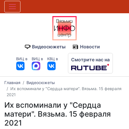
Видеосюжеты
Новости
ВИЦ в
ВИЦ в
КВЦ в
Смотрите нас на
Главная
Видеосюжеты
Их вспоминали у "Сердца матери". Вязьма. 15 февраля
2021
Их вспоминали у "Сердца
матери". Вязьма. 15 февраля
2021