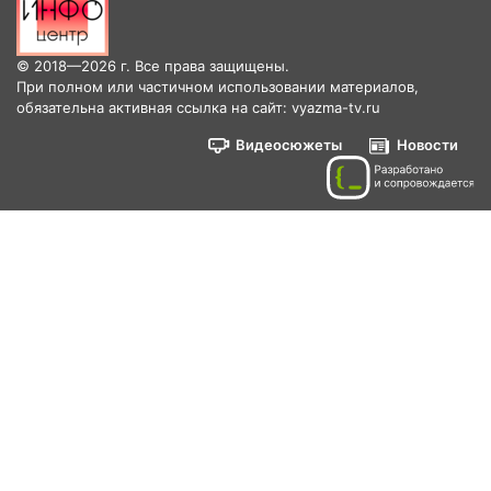
© 2018—2026 г. Все права защищены.
При полном или частичном использовании материалов,
обязательна активная ссылка на сайт: vyazma-tv.ru
Видеосюжеты
Новости