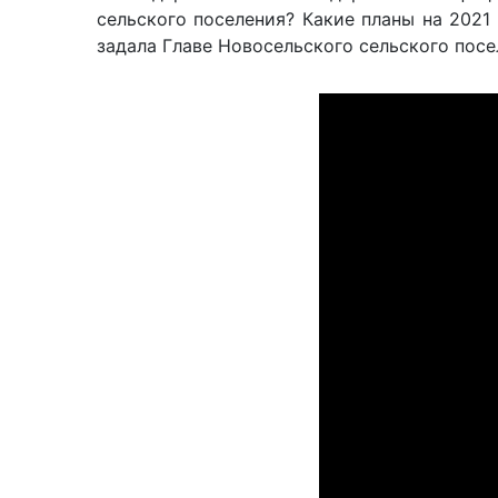
сельского поселения? Какие планы на 2021
задала Главе Новосельского сельского пос