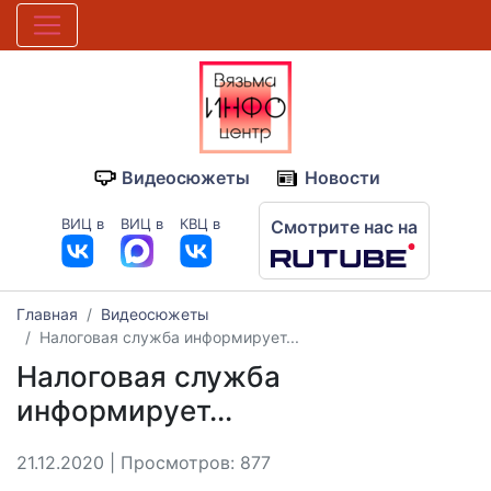
Видеосюжеты
Новости
ВИЦ в
ВИЦ в
КВЦ в
Смотрите нас на
Главная
Видеосюжеты
Налоговая служба информирует...
Налоговая служба
информирует...
21.12.2020 | Просмотров: 877