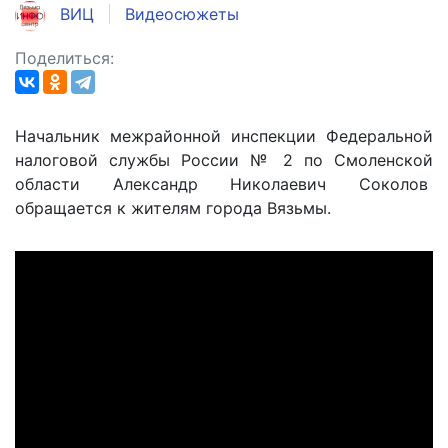
ВИЦ
Видеосюжеты
Поделиться:
Начальник межрайонной инспекции Федеральной
налоговой службы России № 2 по Смоленской
области Александр Николаевич Соколов
обращается к жителям города Вязьмы.