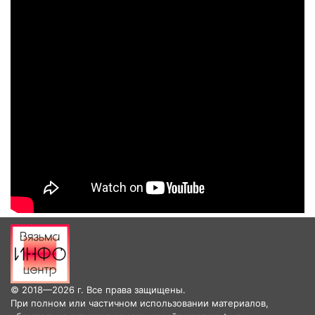
© 2018—2026 г. Все права защищены.
При полном или частичном использовании материалов,