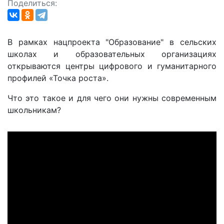
Поделиться:
В рамках нацпроекта "Образование" в сельских
школах и образовательных организациях
открываются центры цифрового и гуманитарного
профилей «Точка роста».
Что это такое и для чего они нужны современным
школьникам?