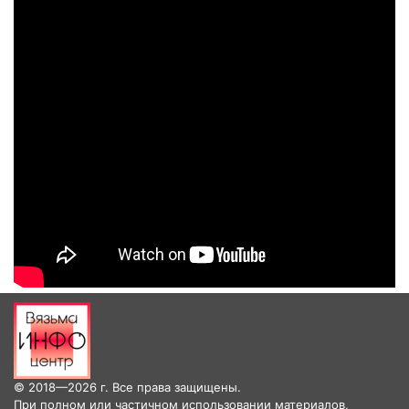
© 2018—2026 г. Все права защищены.
При полном или частичном использовании материалов,