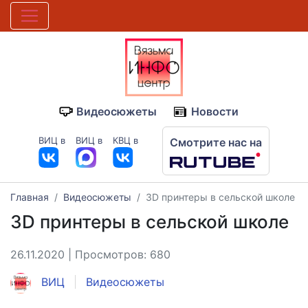
Видеосюжеты
Новости
ВИЦ в
ВИЦ в
КВЦ в
Смотрите нас на
Главная
Видеосюжеты
3D принтеры в сельской школе
3D принтеры в сельской школе
26.11.2020 | Просмотров: 680
ВИЦ
Видеосюжеты