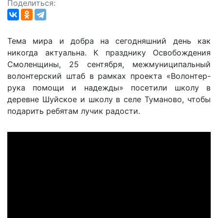
Поделиться:
Тема мира и добра на сегодняшний день как
никогда актуальна. К празднику Освобождения
Смоленщины, 25 сентября, межмуниципальный
волонтерский штаб в рамках проекта «Волонтер-
рука помощи и надежды» посетили школу в
деревне Шуйское и школу в селе Туманово, чтобы
подарить ребятам лучик радости.