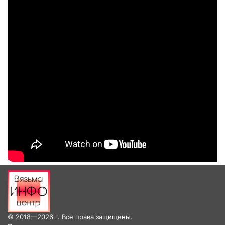
© 2018—2026 г. Все права защищены.