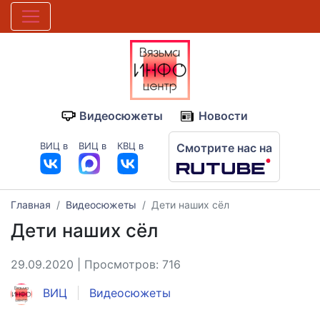
Видеосюжеты
Новости
ВИЦ в
ВИЦ в
КВЦ в
Смотрите нас на
Главная
Видеосюжеты
Дети наших сёл
Дети наших сёл
29.09.2020 | Просмотров: 716
ВИЦ
Видеосюжеты