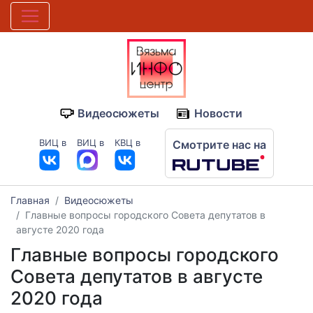
Видеосюжеты
Новости
ВИЦ в
ВИЦ в
КВЦ в
Смотрите нас на
Главная
Видеосюжеты
Главные вопросы городского Совета депутатов в
августе 2020 года
Главные вопросы городского
Совета депутатов в августе
2020 года