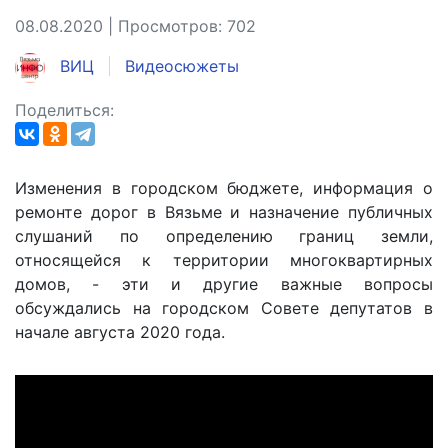
08.08.2020 | Просмотров: 702
ВИЦ
Видеосюжеты
Поделиться:
Изменения в городском бюджете, информация о
ремонте дорог в Вязьме и назначение публичных
слушаний по определению границ земли,
относящейся к территории многоквартирных
домов, - эти и другие важные вопросы
обсуждались на городском Совете депутатов в
начале августа 2020 года.