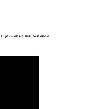
священный нашей великой