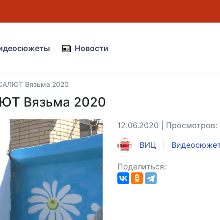
идеосюжеты
Новости
 САЛЮТ Вязьма 2020
ЛЮТ Вязьма 2020
12.06.2020 | Просмотров:
ВИЦ
Видеосюже
Поделиться: