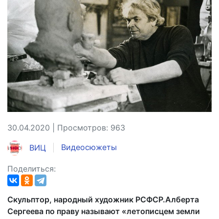
30.04.2020 | Просмотров: 963
ВИЦ
Видеосюжеты
Поделиться:
Скульптор, народный художник РСФСР.Алберта
Сергеева по праву называют «летописцем земли