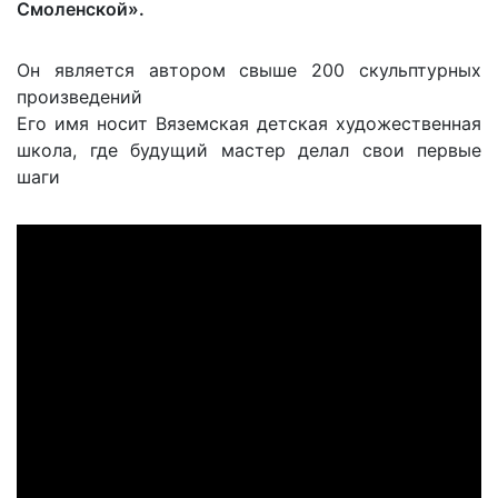
Смоленской».
Он является автором свыше 200 скульптурных
произведений
Его имя носит Вяземская детская художественная
школа, где будущий мастер делал свои первые
шаги