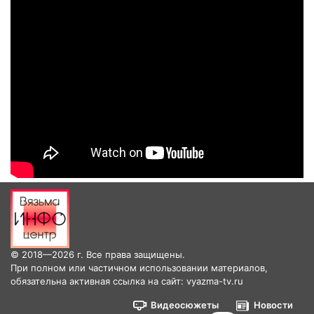
© 2018—2026 г. Все права защищены.
При полном или частичном использовании материалов,
обязательна активная ссылка на сайт: vyazma-tv.ru
Видеосюжеты
Новости