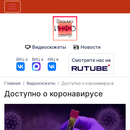
Видеосюжеты
Новости
ВИЦ в
ВИЦ в
КВЦ в
Смотрите нас на
Главная
Видеосюжеты
Доступно о коронавирусе
Доступно о коронавирусе