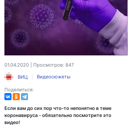
01.04.2020 | Просмотров: 847
ВИЦ
Видеосюжеты
Поделиться:
Если вам до сих пор что-то непонятно в теме
коронавируса - обязательно посмотрите это
видео!