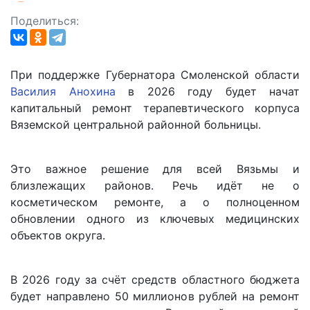
Поделиться:
При поддержке Губернатора Смоленской области
Василия Анохина
в 2026 году будет начат
капитальный ремонт терапевтического корпуса
Вяземской центральной районной больницы.
Это важное решение для всей Вязьмы и
близлежащих районов. Речь идёт не о
косметическом ремонте, а о полноценном
обновлении одного из ключевых медицинских
объектов округа.
В 2026 году за счёт средств областного бюджета
будет направлено 50 миллионов рублей на ремонт