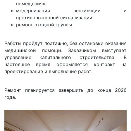
помещениях;
модернизация вентиляции и
противопожарной сигнализации;
ремонт входной группы.
Работы пройдут поэтажно, без остановки оказания
медицинской помощи. Заказчиком выступает
управление капитального строительства. В
настоящее время оформляется контракт на
проектирование и выполнение работ.
Ремонт планируется завершить до конца 2026
года.