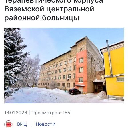
Вяземской центральной
районной больницы
16.01.2026 | Просмотров: 155
ВИЦ
Новости