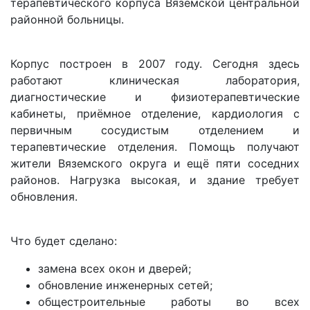
терапевтического корпуса Вяземской центральной
районной больницы.
Корпус построен в 2007 году. Сегодня здесь
работают клиническая лаборатория,
диагностические и физиотерапевтические
кабинеты, приёмное отделение, кардиология с
первичным сосудистым отделением и
терапевтические отделения. Помощь получают
жители Вяземского округа и ещё пяти соседних
районов. Нагрузка высокая, и здание требует
обновления.
Что будет сделано:
замена всех окон и дверей;
обновление инженерных сетей;
общестроительные работы во всех