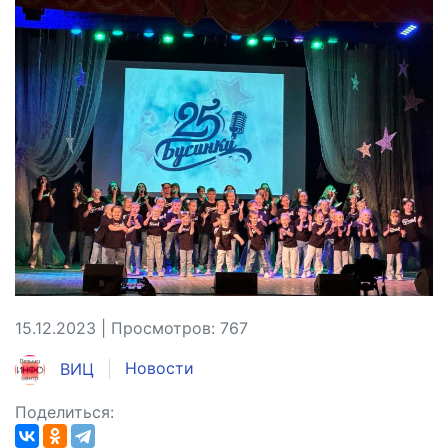
15.12.2023 | Просмотров: 767
ВИЦ
Новости
Поделиться: