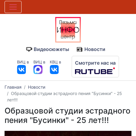
Видеосюжеты
Новости
ВИЦ в
ВИЦ в
КВЦ в
Смотрите нас на
Главная
Новости
Образцовой студии эстрадного пения "Бусинки" - 25
лет!!!
Образцовой студии эстрадного
пения "Бусинки" - 25 лет!!!