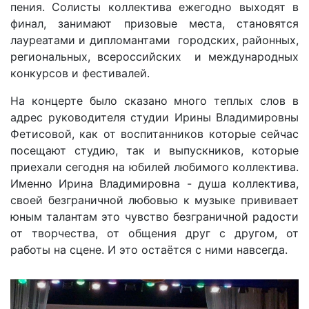
пения. Солисты коллектива ежегодно выходят в
финал, занимают призовые места, становятся
лауреатами и дипломантами городских, районных,
региональных, всероссийских и международных
конкурсов и фестивалей.
На концерте было сказано много теплых слов в
адрес руководителя студии Ирины Владимировны
Фетисовой, как от воспитанников которые сейчас
посещают студию, так и выпускников, которые
приехали сегодня на юбилей любимого коллектива.
Именно Ирина Владимировна - душа коллектива,
своей безграничной любовью к музыке прививает
юным талантам это чувство безграничной радости
от творчества, от общения друг с другом, от
работы на сцене. И это остаётся с ними навсегда.