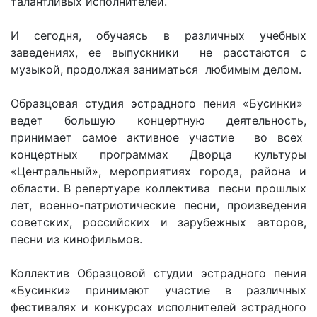
талантливых исполнителей.
И сегодня, обучаясь в различных учебных
заведениях, ее выпускники не расстаются с
музыкой, продолжая заниматься любимым делом.
Образцовая студия эстрадного пения «Бусинки»
ведет большую концертную деятельность,
принимает самое активное участие во всех
концертных программах Дворца культуры
«Центральный», мероприятиях города, района и
области. В репертуаре коллектива песни прошлых
лет, военно-патриотические песни, произведения
советских, российских и зарубежных авторов,
песни из кинофильмов.
Коллектив Образцовой студии эстрадного пения
«Бусинки» принимают участие в различных
фестивалях и конкурсах исполнителей эстрадного