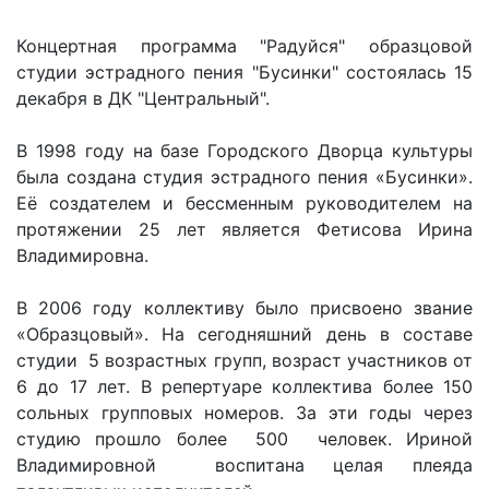
Концертная программа "Радуйся" образцовой
студии эстрадного пения "Бусинки" состоялась 15
декабря в ДК "Центральный".
В 1998 году на базе Городского Дворца культуры
была создана студия эстрадного пения «Бусинки».
Её создателем и бессменным руководителем на
протяжении 25 лет является Фетисова Ирина
Владимировна.
В 2006 году коллективу было присвоено звание
«Образцовый». На сегодняшний день в составе
студии 5 возрастных групп, возраст участников от
6 до 17 лет. В репертуаре коллектива более 150
сольных групповых номеров. За эти годы через
студию прошло более 500 человек. Ириной
Владимировной воспитана целая плеяда