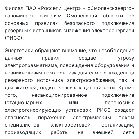
Филиал ПАО «Россети Центр» - «Смоленскэнерго»
напоминает жителям Смоленской области об
основных правилах безопасного подключения
резервных источников снабжения электроэнергией
(РИСЭ).
Энергетики обращают внимание, что несоблюдение
данных правил создает угрозу
электротравматизма, повреждения оборудования и
возникновения пожаров, как для самого владельца
резервного источника электроснабжения, так и
для жителей, подключенных к данной сети. Кроме
того, несанкционированное подключение
(стационарных или переносных
электрогенерирующих установок) РИСЭ создает
опасность поражения электрическим током
специалистов электросетевой организации,
производящих работы на внешней сети