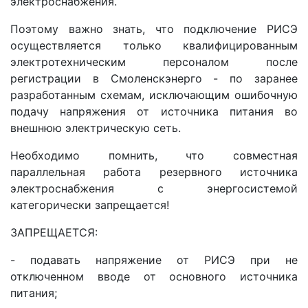
электроснабжения.
Поэтому важно знать, что подключение РИСЭ
осуществляется только квалифицированным
электротехническим персоналом после
регистрации в Смоленскэнерго - по заранее
разработанным схемам, исключающим ошибочную
подачу напряжения от источника питания во
внешнюю электрическую сеть.
Необходимо помнить, что совместная
параллельная работа резервного источника
электроснабжения с энергосистемой
категорически запрещается!
ЗАПРЕЩАЕТСЯ:
- подавать напряжение от РИСЭ при не
отключенном вводе от основного источника
питания;