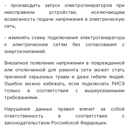
- производить запуск электрогенераторов при
неисправном устройстве, исключающем
возможность подачи напряжения в электрическую
сеть;
- изменять схему подключения электрогенератора
к электрическим сетям без согласования с
энергокомпанией.
Внезапное появление напряжения в поврежденной
или отключенной для ремонта сети может стать
причиной серьезных травм и даже гибели людей.
Ошибок можно избежать, если подключать РИСЭ
только в соответствии с вышеуказанными
требованиями.
Нарушение данных правил влечет за собой
ответственность в соответствии с
законодательством Российской Федерации.