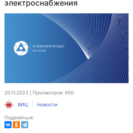
электроснабжения
20.11.2023 | Просмотров: 650
ВИЦ
Новости
Поделиться: