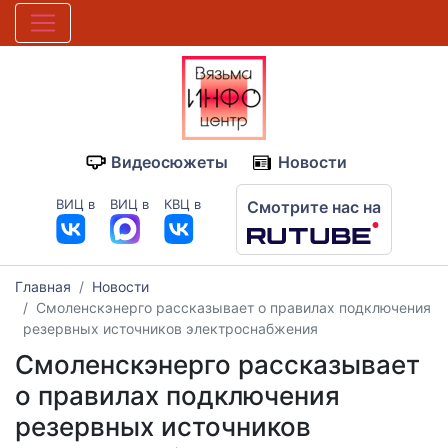
Видеосюжеты
Новости
ВИЦ в
ВИЦ в
КВЦ в
Смотрите нас на
Главная
Новости
Смоленскэнерго рассказывает о правилах подключения
резервных источников электроснабжения
Смоленскэнерго рассказывает
о правилах подключения
резервных источников