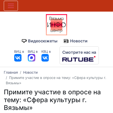
Видеосюжеты
Новости
ВИЦ в
ВИЦ в
КВЦ в
Смотрите нас на
Главная
Новости
Примите участие в опросе на тему: «Сфера культуры г.
Вязьмы»
Примите участие в опросе на
тему: «Сфера культуры г.
Вязьмы»