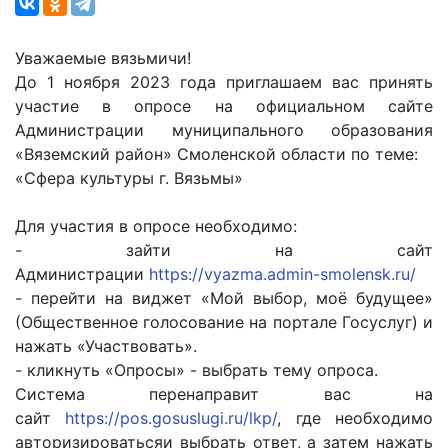
Уважаемые вязьмичи!
До 1 ноября 2023 года приглашаем вас принять
участие в опросе на официальном сайте
Администрации муниципального образования
«Вяземский район» Смоленской области по теме:
«Сфера культуры г. Вязьмы»
Для участия в опросе необходимо:
- зайти на сайт
Администрации
https://vyazma.admin-smolensk.ru/
- перейти на виджет «Мой выбор, моё будущее»
(Общественное голосование на портале Госуслуг) и
нажать «Участвовать».
- кликнуть «Опросы» - выбрать тему опроса.
Система перенаправит вас на
сайт
https://pos.gosuslugi.ru/lkp/
, где необходимо
авторизироватьсяи выбрать ответ, а затем нажать