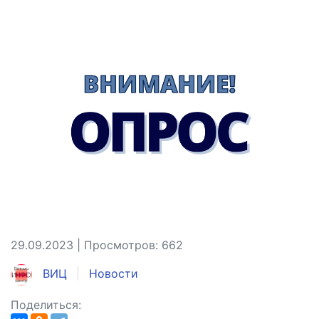
29.09.2023 | Просмотров: 662
ВИЦ
Новости
Поделиться: