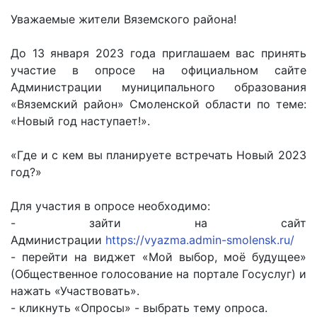
Уважаемые жители Вяземского района!
До 13 января 2023 года приглашаем вас принять
участие в опросе на официальном сайте
Администрации муниципального образования
«Вяземский район» Смоленской области по теме:
«Новый год наступает!».
«Где и с кем вы планируете встречать Новый 2023
год?»
Для участия в опросе необходимо:
- зайти на сайт
Администрации
https://vyazma.admin-smolensk.ru/
- перейти на виджет «Мой выбор, моё будущее»
(Общественное голосование на портале Госуслуг) и
нажать «Участвовать».
- кликнуть «Опросы» - выбрать тему опроса.