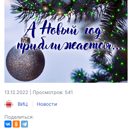
13.12.2022 | Просмотров: 541
ВИЦ
Новости
Поделиться: