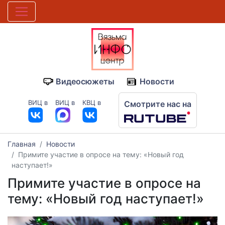
Видеосюжеты
Новости
ВИЦ в
ВИЦ в
КВЦ в
Смотрите нас на
Главная
Новости
Примите участие в опросе на тему: «Новый год
наступает!»
Примите участие в опросе на
тему: «Новый год наступает!»