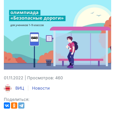
01.11.2022 | Просмотров: 460
ВИЦ
Новости
Поделиться: