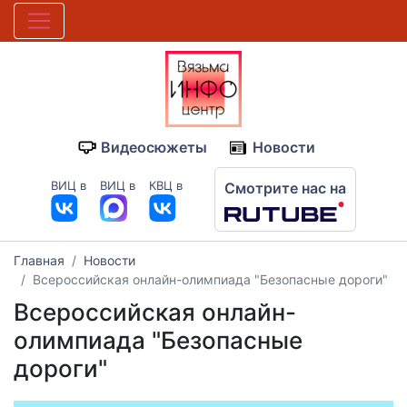
Видеосюжеты
Новости
ВИЦ в
ВИЦ в
КВЦ в
Смотрите нас на
Главная
Новости
Всероссийская онлайн-олимпиада "Безопасные дороги"
Всероссийская онлайн-
олимпиада "Безопасные
дороги"