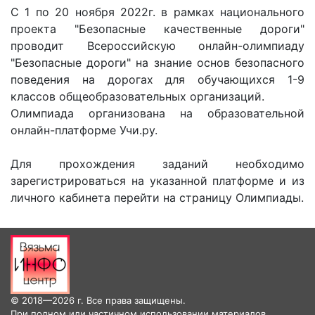
С 1 по 20 ноября 2022г. в рамках национального
проекта "Безопасные качественные дороги"
проводит Всероссийскую онлайн-олимпиаду
"Безопасные дороги" на знание основ безопасного
поведения на дорогах для обучающихся 1-9
классов общеобразовательных организаций.
Олимпиада организована на образовательной
онлайн-платформе Учи.ру.
Для прохождения заданий необходимо
зарегистрироваться на указанной платформе и из
личного кабинета перейти на страницу Олимпиады.
© 2018—2026 г. Все права защищены.
При полном или частичном использовании материалов,