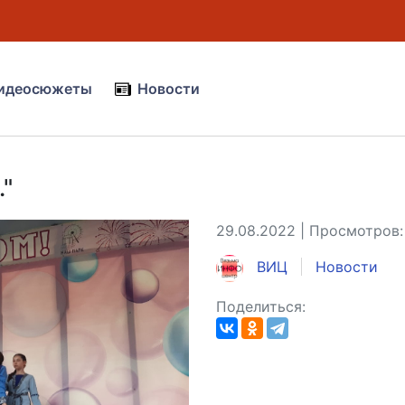
идеосюжеты
Новости
."
29.08.2022 | Просмотров:
ВИЦ
Новости
Поделиться: