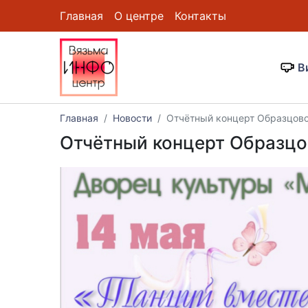
Главная
О центре
Контакты
В
Главная
Новости
Отчётный концерт Образцово
Отчётный концерт Образцо