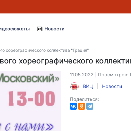
идеосюжеты
Новости
го хореографического коллектива "Грация"
вого хореографического коллекти
11.05.2022 | Просмотров:
ВИЦ
Новости
Поделиться: