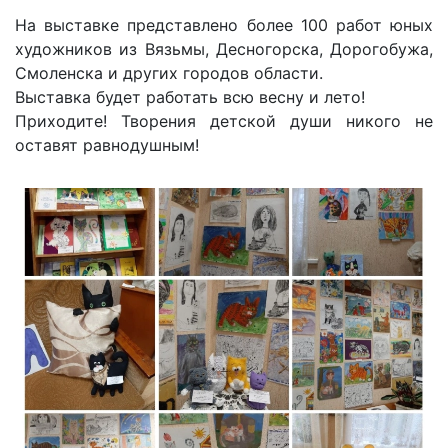
На выставке представлено более 100 работ юных
художников из Вязьмы, Десногорска, Дорогобужа,
Смоленска и других городов области.
Выставка будет работать всю весну и лето!
Приходите! Творения детской души никого не
оставят равнодушным!