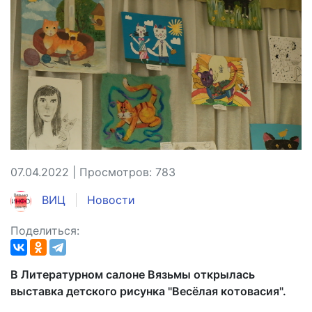
07.04.2022 | Просмотров: 783
ВИЦ
Новости
Поделиться:
В Литературном салоне Вязьмы открылась
выставка детского рисунка "Весёлая котовасия".