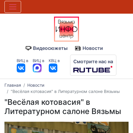
Видеосюжеты
Новости
ВИЦ в
ВИЦ в
КВЦ в
Смотрите нас на
Главная
Новости
"Весёлая котовасия" в Литературном салоне Вязьмы
"Весёлая котовасия" в
Литературном салоне Вязьмы