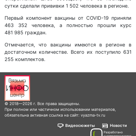
сутки сделали прививки 1 502 человека в регионе.
Первый компонент вакцины от COVID-19 приняли
463 352 человека, а полностью прошли курс
481 985 граждан.
Отмечается, что вакцины имеются в регионе в
достаточном количестве. Всего их поступило 631
255 комплектов.
© 2018—2026 г. Все права защищены.
При полном или частичном использовании материалов,
обязательна активная ссылка на сайт: vyazma-tv.ru
Видеосюжеты
Новости