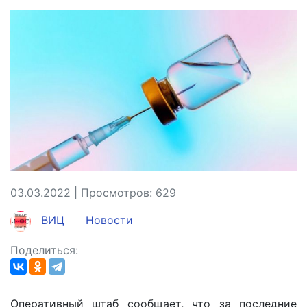
03.03.2022 | Просмотров: 629
ВИЦ
Новости
Поделиться:
Оперативный штаб сообщает, что за последние