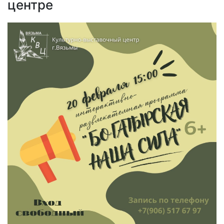
центре