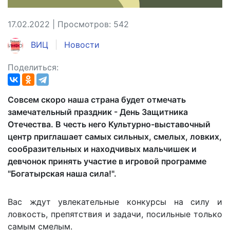
17.02.2022 | Просмотров: 542
ВИЦ
Новости
Поделиться:
Совсем скоро наша страна будет отмечать
замечательный праздник - День Защитника
Отечества. В честь него Культурно-выставочный
центр приглашает самых сильных, смелых, ловких,
сообразительных и находчивых мальчишек и
девчонок принять участие в игровой программе
"Богатырская наша сила!".
Вас ждут увлекательные конкурсы на силу и
ловкость, препятствия и задачи, посильные только
самым смелым.