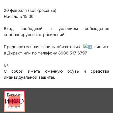
20 февраля (воскресенье)
Начало в 15:00
Вход свободный с условием соблюдения
коронавирусных ограничений.
Предварительная запись обязательна
пишите
в Директ или по телефону 8906 517 6797
6+
С собой иметь сменную обувь и средства
индивидуальной защиты.