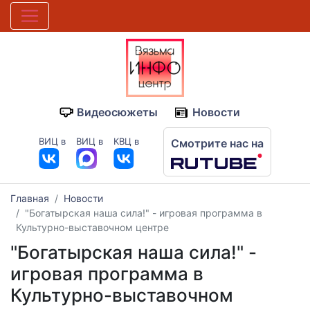
Видеосюжеты
Новости
ВИЦ в
ВИЦ в
КВЦ в
Смотрите нас на
Главная
Новости
"Богатырская наша сила!" - игровая программа в
Культурно-выставочном центре
"Богатырская наша сила!" -
игровая программа в
Культурно-выставочном