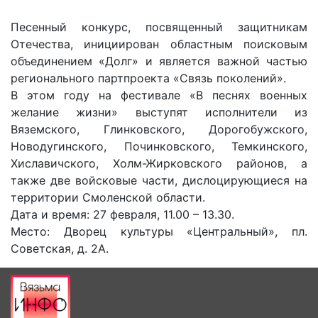
Песенный конкурс, посвященный защитникам
Отечества, инициирован областным поисковым
объединением «Долг» и является важной частью
регионального партпроекта «Связь поколений».
В этом году на фестивале «В песнях военных
желание жизни» выступят исполнители из
Вяземского, Глинковского, Дорогобужского,
Новодугинского, Починковского, Темкинского,
Хиславичского, Холм-Жирковского районов, а
также две войсковые части, дислоцирующиеся на
территории Смоленской области.
Дата и время: 27 февраля, 11.00 – 13.30.
Место: Дворец культуры «Центральный», пл.
Советская, д. 2А.