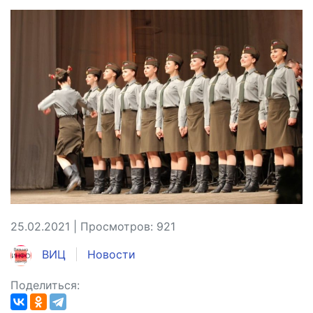
25.02.2021 | Просмотров: 921
ВИЦ
Новости
Поделиться: