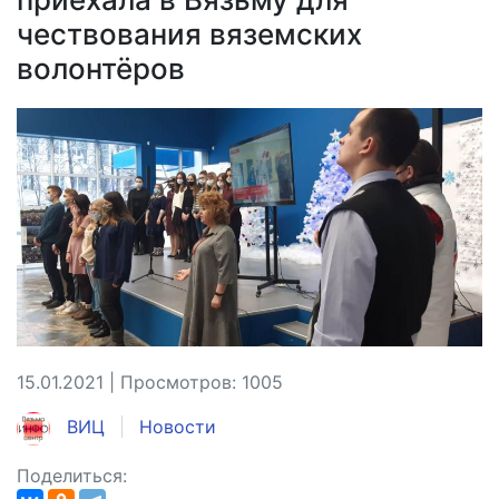
чествования вяземских
волонтёров
15.01.2021 | Просмотров: 1005
ВИЦ
Новости
Поделиться: