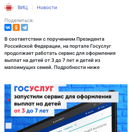
ВИЦ
Новости
Поделиться:
В соответствии с поручением Президента
Российской Федерации, на портале Госуслуг
продолжает работать сервис для оформления
выплат на детей от 3 до 7 лет и детей из
малоимущих семей. Подробности ниже