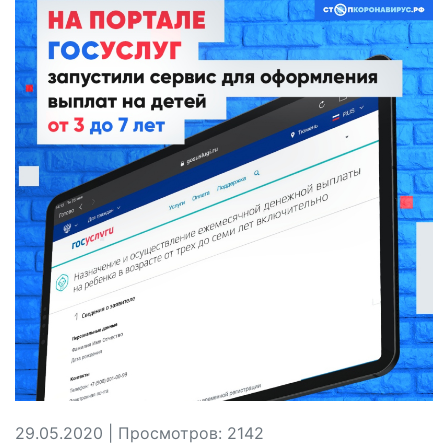
29.05.2020 | Просмотров: 2142