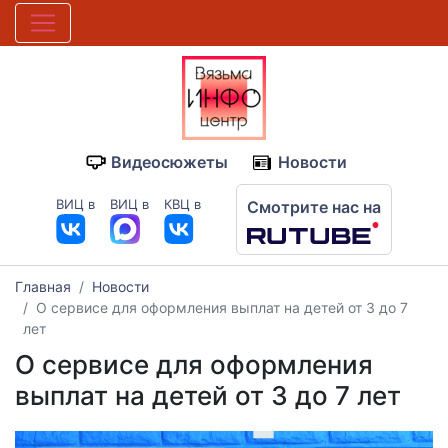
Видеосюжеты
Новости
ВИЦ в
ВИЦ в
КВЦ в
Смотрите нас на
Главная
Новости
О сервисе для оформления выплат на детей от 3 до 7
лет
О сервисе для оформления
выплат на детей от 3 до 7 лет