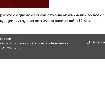
При этом одномоментной отмены ограничений во всей с
ндации выхода из режима ограничений с 12 мая.
ава защищены.
Видеос
ом использовании материалов, обязательна
 vyazma-tv.ru