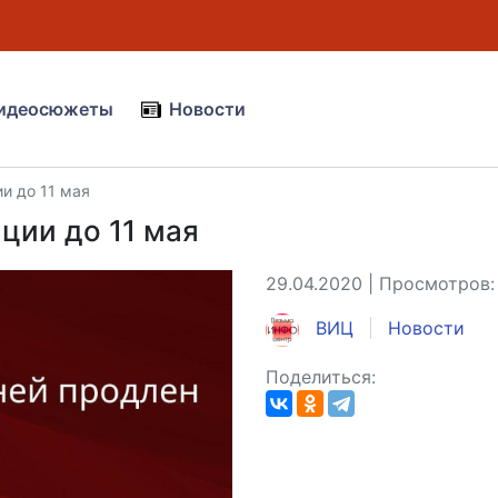
идеосюжеты
Новости
и до 11 мая
ции до 11 мая
29.04.2020 | Просмотров:
ВИЦ
Новости
Поделиться: