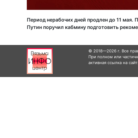
Период нерабочих дней продлен до 11 мая. 
Путин поручил кабмину подготовить рекоме
© 2018—2026 г. Все пр
При полном или частичн
активная ссылка на сайт: