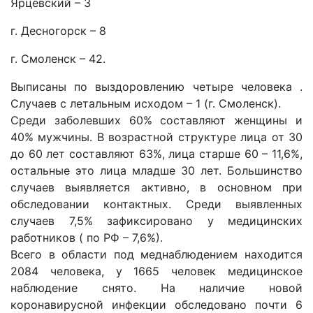
Ярцевский – 3
г. Десногорск – 8
г. Смоленск – 42.
Выписаны по выздоровлению четыре человека .
Случаев с летальным исходом – 1 (г. Смоленск).
Среди заболевших 60% составляют женщины и
40% мужчины. В возрастной структуре лица от 30
до 60 лет составляют 63%, лица старше 60 – 11,6%,
остальные это лица младше 30 лет. Большинство
случаев выявляется активно, в основном при
обследовании контактных. Среди выявленных
случаев 7,5% зафиксировано у медицинских
работников ( по РФ – 7,6%).
Всего в области под меднаблюдением находится
2084 человека, у 1665 человек медицинское
наблюдение снято. На наличие новой
коронавирусной инфекции обследовано почти 6