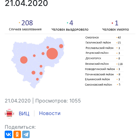
21.04.2020
21.04.2020 | Просмотров: 1055
ВИЦ
Новости
Поделиться: