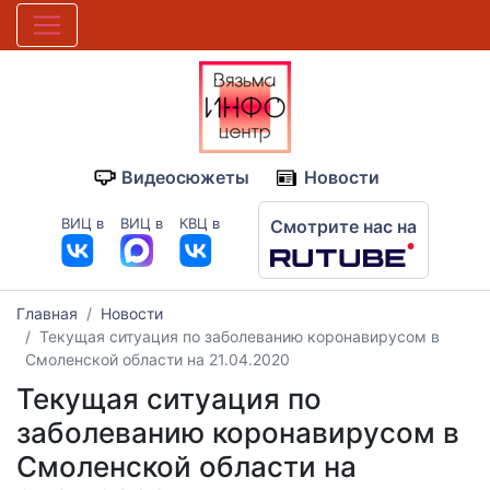
Видеосюжеты
Новости
ВИЦ в
ВИЦ в
КВЦ в
Смотрите нас на
Главная
Новости
Текущая ситуация по заболеванию коронавирусом в
Смоленской области на 21.04.2020
Текущая ситуация по
заболеванию коронавирусом в
Смоленской области на