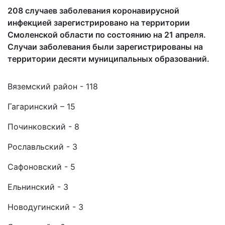
208 случаев заболевания коронавирусной
инфекцией зарегистрировано на территории
Смоленской области по состоянию на 21 апреля.
Случаи заболевания были зарегистрированы на
территории десяти муниципальных образований.
Вяземский район - 118
Гагаринский – 15
Починковский - 8
Рославльский - 3
Сафоновский - 5
Ельнинский - 3
Новодугинский - 3