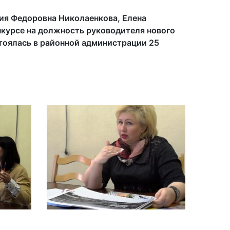
ия Федоровна Николаенкова, Елена
нкурсе на должность руководителя нового
тоялась в районной администрации 25