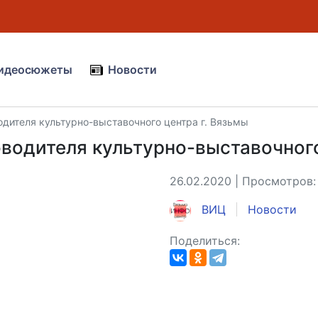
идеосюжеты
Новости
дителя культурно-выставочного центра г. Вязьмы
водителя культурно-выставочного
26.02.2020 | Просмотров:
ВИЦ
Новости
Поделиться: